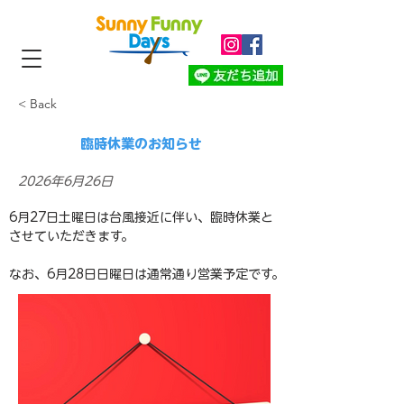
< Back
臨時休業のお知らせ
2026年6月26日
6月27日土曜日は台風接近に伴い、臨時休業と
させていただきます。
なお、6月28日日曜日は通常通り営業予定です。