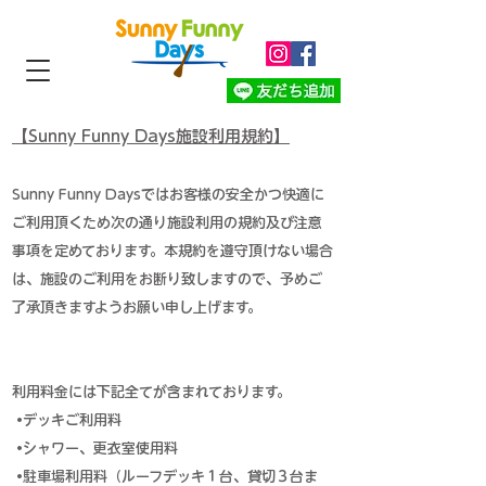
【Sunny Funny Days施設利用規約】
Sunny Funny Daysではお客様の安全かつ快適に
ご利用頂くため次の通り施設利用の規約及び注意
事項を定めております。本規約を遵守頂けない場合
は、施設のご利用をお断り致しますので、予めご
了承頂きますようお願い申し上げます。
利用料金には下記全てが含まれております。
•デッキご利用料
•シャワー、更衣室使用料
•駐車場利用料（ルーフデッキ１台、貸切３台ま