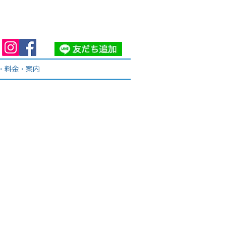
・料金・案内