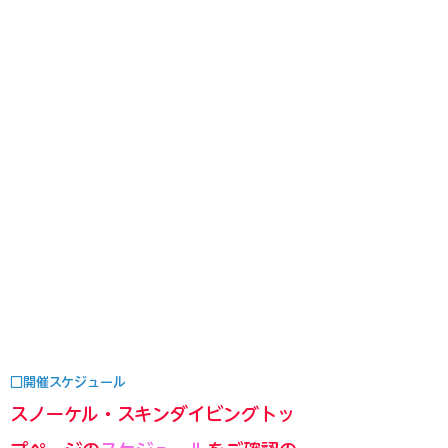
□開催スケジュール
スノーケル・スキンダイビングトッ