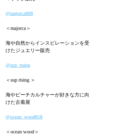
@majorca808
＜majorca＞
海や自然からインスピレーションを受
けたジュエリー販売
@sup_rising
＜sup rising ＞
海やビーチカルチャーが好きな方に向
けた古着屋
@ocean_wood818
＜ocean wood＞