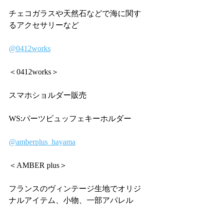
チェコガラスや天然石などで海に関す
るアクセサリーなど
@0412works
＜0412works＞
スマホショルダー販売
WS:パーツビュッフェキーホルダー
@amberplus_hayama
＜AMBER plus＞
フランスのヴィンテージ生地でオリジ
ナルアイテム、小物、一部アパレル