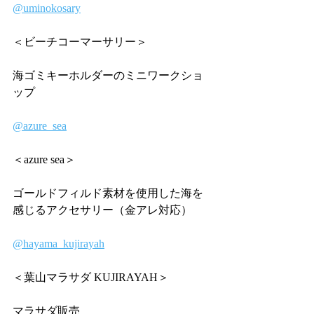
@uminokosary
＜ビーチコーマーサリー＞
海ゴミキーホルダーのミニワークショ
ップ
@azure_sea
＜azure sea＞
ゴールドフィルド素材を使用した海を
感じるアクセサリー（金アレ対応）
@hayama_kujirayah
＜葉山マラサダ KUJIRAYAH＞
マラサダ販売