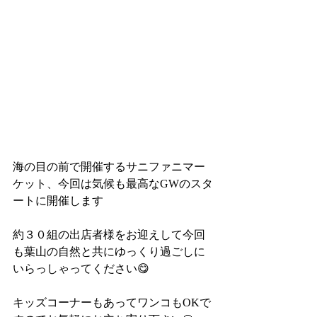
海の目の前で開催するサニファニマー
ケット、今回は気候も最高なGWのスタ
ートに開催します
約３０組の出店者様をお迎えして今回
も葉山の自然と共にゆっくり過ごしに
いらっしゃってください😋
キッズコーナーもあってワンコもOKで