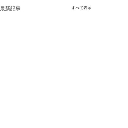
最新記事
すべて表示
コメント